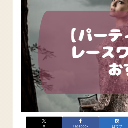
X
Facebook
はてブ