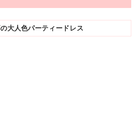
仕上げの大人色パーティードレス