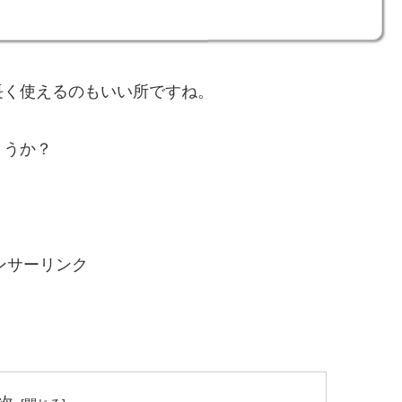
長く使えるのもいい所ですね。
ょうか？
ンサーリンク