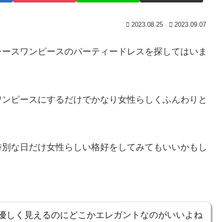
2023.08.25
2023.09.07
レースワンピースのパーティードレスを探してはいま
ワンピースにするだけでかなり女性らしくふんわりと
特別な日だけ女性らしい格好をしてみてもいいかもし
優しく見えるのにどこかエレガントなのがいいよね