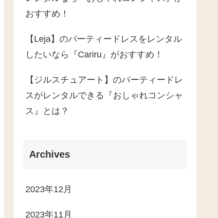
おすすめ！
【Leja】のパーティードレスをレンタル
したいなら『Cariru』がおすすめ！
【ジルスチュアート】のパーティードレ
スがレンタルできる『おしゃれコンシャ
ス』とは？
Archives
2023年12月
2023年11月