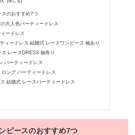
次
ースのおすすめ7つ
仕上げの大人色パーティードレス
ーティードレス
 】パーティードレス 結婚式 レースワンピース 袖あり
レス レースDRESS 袖有り
ォン パーティードレス
ーツ ロング パーティードレス
ワンピース 結婚式 レースパーティードレス
ンピースのおすすめ7つ