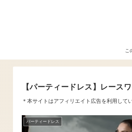
こ
【パーティードレス】レースワ
＊本サイトはアフィリエイト広告を利用して
パーティードレス