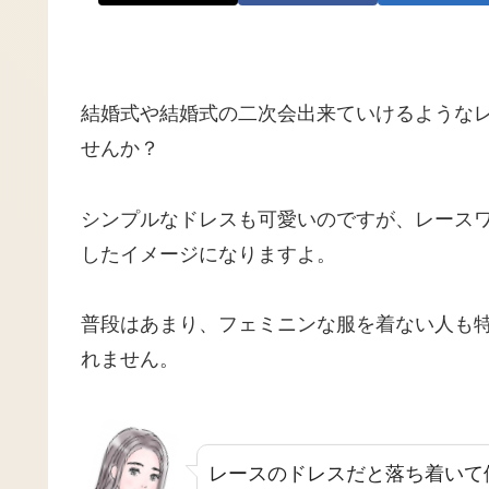
結婚式や結婚式の二次会出来ていけるような
せんか？
シンプルなドレスも可愛いのですが、レース
したイメージになりますよ。
普段はあまり、フェミニンな服を着ない人も
れません。
レースのドレスだと落ち着いて