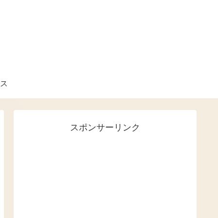
ス
スポンサーリンク