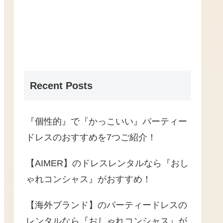
Recent Posts
『個性的』で『かっこいい』パーティー
ドレスのおすすめを7つご紹介！
【AIMER】のドレスレンタルなら『おし
ゃれコンシャス』がおすすめ！
【海外ブランド】のパーティードレスの
レンタルなら『おしゃれコンシャス』が