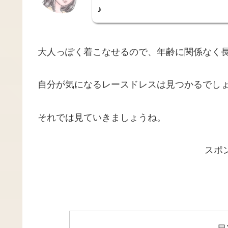
♪
大人っぽく着こなせるので、年齢に関係なく
自分が気になるレースドレスは見つかるでし
それでは見ていきましょうね。
スポ