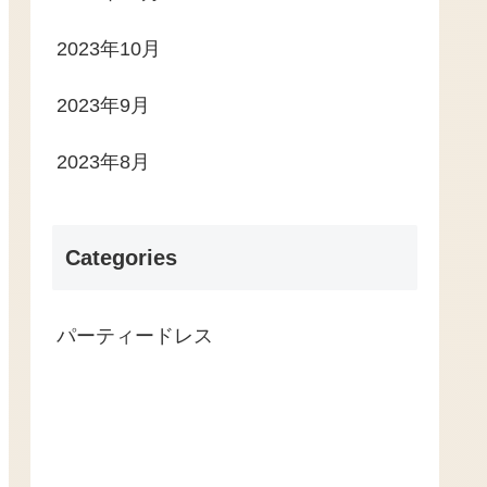
2023年10月
2023年9月
2023年8月
Categories
パーティードレス