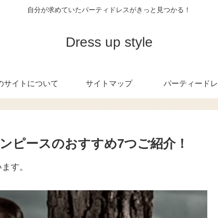
自分が求めていたパーティドレスがきっと見つかる！
Dress up style
のサイトについて
サイトマップ
パーティードレ
ンピースのおすすめ7つご紹介！
います。