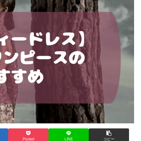
Pocket
LINE
コピー