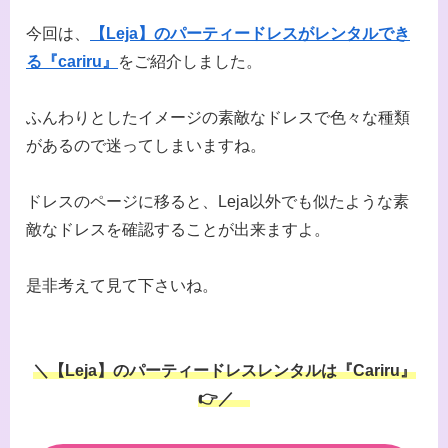
今回は、
【Leja】のパーティードレスがレンタルでき
る『cariru』
をご紹介しました。
ふんわりとしたイメージの素敵なドレスで色々な種類
があるので迷ってしまいますね。
ドレスのページに移ると、Leja以外でも似たような素
敵なドレスを確認することが出来ますよ。
是非考えて見て下さいね。
＼【Leja】のパーティードレスレンタルは『Cariru』
👉／