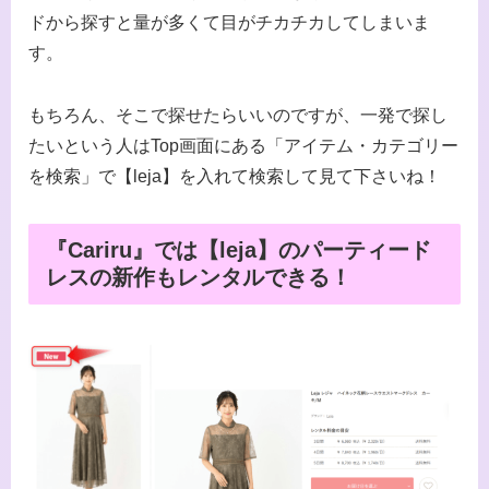
ドから探すと量が多くて目がチカチカしてしまいま
す。
もちろん、そこで探せたらいいのですが、一発で探し
たいという人はTop画面にある「アイテム・カテゴリー
を検索」で【leja】を入れて検索して見て下さいね！
『Cariru』では【leja】のパーティード
レスの新作もレンタルできる！