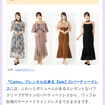
出典：
cariru公式サイト
『Cariru』でレンタル出来る【leja】のパーティードレ
ス
には、ふわっとボリュームがあるエレガントなパフ
スリーブデザインのパーティードレスから、ワッフル
生地のマーメードラインドレスまでさまざまです。