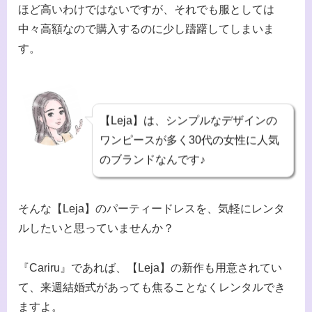
ほど高いわけではないですが、それでも服としては
中々高額なので購入するのに少し躊躇してしまいま
す。
【Leja】は、シンプルなデザインの
ワンピースが多く30代の女性に人気
のブランドなんです♪
そんな【Leja】のパーティードレスを、気軽にレンタ
ルしたいと思っていませんか？
『Cariru』であれば、【Leja】の新作も用意されてい
て、来週結婚式があっても焦ることなくレンタルでき
ますよ。