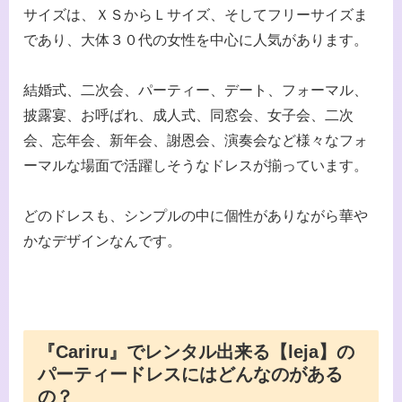
サイズは、ＸＳからＬサイズ、そしてフリーサイズま
であり、大体３０代の女性を中心に人気があります。
結婚式、二次会、パーティー、デート、フォーマル、
披露宴、お呼ばれ、成人式、同窓会、女子会、二次
会、忘年会、新年会、謝恩会、演奏会など様々なフォ
ーマルな場面で活躍しそうなドレスが揃っています。
どのドレスも、シンプルの中に個性がありながら華や
かなデザインなんです。
『Cariru』でレンタル出来る【leja】の
パーティードレスにはどんなのがある
の？