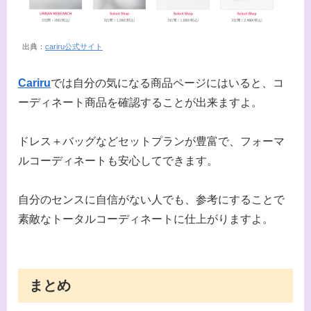
出典：
cariru公式サイト
Cariru
では自分の気になる商品ページにはいると、コ
ーディネート商品を確認することが出来ますよ。
ドレス＋バッグなどセットプランが豊富で、フォーマ
ルコーディネートも安心してできます。
自分のセンスに自信がない人でも、参考にすることで
素敵なトータルコーディネートに仕上がりますよ。
まとめ