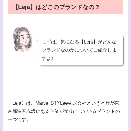
【Leja】はどこのブランドなの？
まずは、気になる【Leja】がどんな
ブランドなのかについてご紹介しま
すよ♪
【Leja】は、Marvel STYLee株式会社という本社が東
京都港区赤坂にある企業が売り出しているブランドの
一つです。