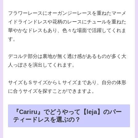
フラワーレースにオーガンジーレースを重ねたマーメ
イドラインドレスや花柄のレースにチュールを重ねた
華やかなドレスもあり、色々な場面で活躍してくれま
す。
デコルテ部分は裏地が無く透け感があるものが多く大
人っぽさを演出してくれます。
サイズもＳサイズからＬサイズまであり、自分の体形
に合うサイズを探すことができますよ。
『Cariru』でどうやって【leja】のパー
ティードレスを選ぶの？